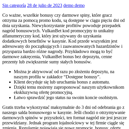
Sin categoría
28 de julio de 2023
demo demo
Co ważne, wszelkie bonusy czy darmowe spiny, które gracz
otrzyma za pomocą promo kodu, są dostępne w ciągu pięciu dni od
dnia uzyskania. Niewykorzystanie profitów powoduje przepadek
nagród bonusowych. VulkanBet kod promocyjny to unikalny
alfanumeryczny kod, który jest używany do uzyskania
dodatkowych benefitów w kasynie. Kod przede wszystkim jest
adresowany do początkujących i zaawansowanych hazardzistów i
przysparza bardzo różne nagrody. Przykładowo mogą to być
darmowe zakręcenia, VulkanBet bonus bez depozytu, cenne
prezenty lub zwiększenie sumy stałych bonusów.
Można je aktywować od razu po złożeniu depozytu, na
naszym profilu w zakładce “Dostępne bonusy”.
Klient decyduje się lub uruchamia bonus z automatu.
Dzięki temu możemy zaproponować naszym użytkownikom
ekskluzywną ofertę promocyjną.
Łatwo sprawdzić jego status na swoim koncie osobistym.
Gratis trzeba wykorzystać maksymalnie do 3 dni od odebrania go z
naszego salda bonusowego w kasynie. Jeśli chodzi o otrzymywanie
darmowych spinów w przyszłości, ten format nagród nie jest jeszcze
przewidziany. Jednak program lojalnościowy w tej firmie ciągle się
zmienia. Regularnie pojawiają się nowe promocje, bonusy, oferty