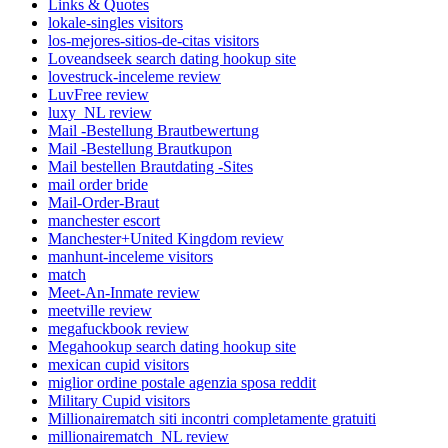
Links & Quotes
lokale-singles visitors
los-mejores-sitios-de-citas visitors
Loveandseek search dating hookup site
lovestruck-inceleme review
LuvFree review
luxy_NL review
Mail -Bestellung Brautbewertung
Mail -Bestellung Brautkupon
Mail bestellen Brautdating -Sites
mail order bride
Mail-Order-Braut
manchester escort
Manchester+United Kingdom review
manhunt-inceleme visitors
match
Meet-An-Inmate review
meetville review
megafuckbook review
Megahookup search dating hookup site
mexican cupid visitors
miglior ordine postale agenzia sposa reddit
Military Cupid visitors
Millionairematch siti incontri completamente gratuiti
millionairematch_NL review