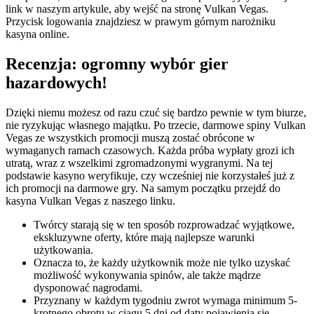
link w naszym artykule, aby wejść na stronę Vulkan Vegas.
Przycisk logowania znajdziesz w prawym górnym narożniku
kasyna online.
Recenzja: ogromny wybór gier
hazardowych!
Dzięki niemu możesz od razu czuć się bardzo pewnie w tym biurze,
nie ryzykując własnego majątku. Po trzecie, darmowe spiny Vulkan
Vegas ze wszystkich promocji muszą zostać obrócone w
wymaganych ramach czasowych. Każda próba wypłaty grozi ich
utratą, wraz z wszelkimi zgromadzonymi wygranymi. Na tej
podstawie kasyno weryfikuje, czy wcześniej nie korzystałeś już z
ich promocji na darmowe gry. Na samym początku przejdź do
kasyna Vulkan Vegas z naszego linku.
Twórcy starają się w ten sposób rozprowadzać wyjątkowe,
ekskluzywne oferty, które mają najlepsze warunki
użytkowania.
Oznacza to, że każdy użytkownik może nie tylko uzyskać
możliwość wykonywania spinów, ale także mądrze
dysponować nagrodami.
Przyznany w każdym tygodniu zwrot wymaga minimum 5-
krotnego obrotu w ciągu 5 dni od daty pojawienia się