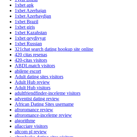
1xbet apk
1xbet Azerbajan
1xbet Azerbaydjan
1xbet Brazil
1xbet giriş
1xbet Kazahstan
1xbet qeydiyyat
1xbet Russian
321chat search dating hookup site online
420 citas resenas
420-citas visitors
ABDLmatch visitors
abilene escort
Adult dating sites visitors
Adult Hub review
Adult Hub visitors
adultfriendfinder-inceleme visitors
adventist dating review
African Dating Sites username
afroromance review
afroromance-inceleme review
algorithme
allacciare visitors
altcom pl review