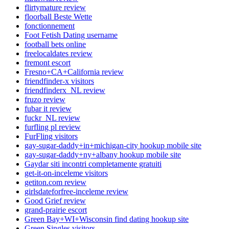
flirtymature review
floorball Beste Wette
fonctionnement
Foot Fetish Dating username
football bets online
freelocaldates review
fremont escort
Fresno+CA+California review
friendfinder-x visitors
friendfinderx_NL review
fruzo review
fubar it review
fuckr_NL review
furfling pl review
FurFling visitors
gay-sugar-daddy+in+michigan-city hookup mobile site
gay-sugar-daddy+ny+albany hookup mobile site
Gaydar siti incontri completamente gratuiti
get-it-on-inceleme visitors
getiton.com review
girlsdateforfree-inceleme review
Good Grief review
grand-prairie escort
Green Bay+WI+Wisconsin find dating hookup site
Green Singles visitors