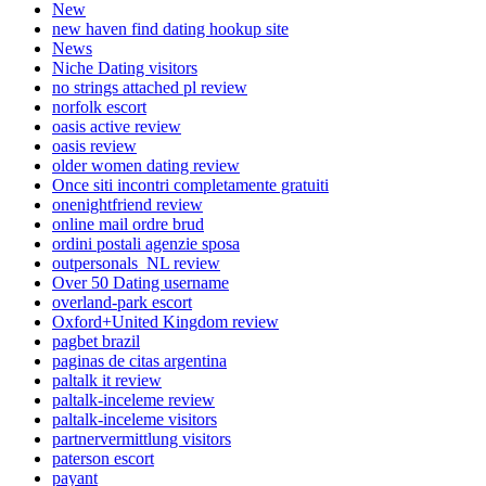
New
new haven find dating hookup site
News
Niche Dating visitors
no strings attached pl review
norfolk escort
oasis active review
oasis review
older women dating review
Once siti incontri completamente gratuiti
onenightfriend review
online mail ordre brud
ordini postali agenzie sposa
outpersonals_NL review
Over 50 Dating username
overland-park escort
Oxford+United Kingdom review
pagbet brazil
paginas de citas argentina
paltalk it review
paltalk-inceleme review
paltalk-inceleme visitors
partnervermittlung visitors
paterson escort
payant