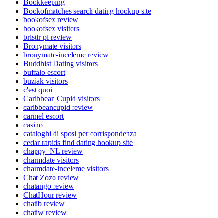
Bookkeeping
Bookofmatches search dating hookup site
bookofsex review
bookofsex visitors
bristlr pl review
Bronymate visitors
bronymate-inceleme review
Buddhist Dating visitors
buffalo escort
buziak visitors
c'est quoi
Caribbean Cupid visitors
caribbeancupid review
carmel escort
casino
cataloghi di sposi per corrispondenza
cedar rapids find dating hookup site
chappy_NL review
charmdate visitors
charmdate-inceleme visitors
Chat Zozo review
chatango review
ChatHour review
chatib review
chatiw review