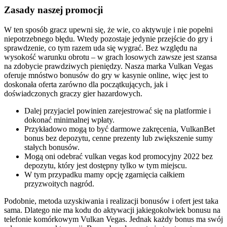
Zasady naszej promocji
W ten sposób gracz upewni się, że wie, co aktywuje i nie popełni
niepotrzebnego błędu. Wtedy pozostaje jedynie przejście do gry i
sprawdzenie, co tym razem uda się wygrać. Bez względu na
wysokość warunku obrotu – w grach losowych zawsze jest szansa
na zdobycie prawdziwych pieniędzy. Nasza marka Vulkan Vegas
oferuje mnóstwo bonusów do gry w kasynie online, więc jest to
doskonała oferta zarówno dla początkujących, jak i
doświadczonych graczy gier hazardowych.
Dalej przyjaciel powinien zarejestrować się na platformie i
dokonać minimalnej wpłaty.
Przykładowo mogą to być darmowe zakręcenia, VulkanBet
bonus bez depozytu, cenne prezenty lub zwiększenie sumy
stałych bonusów.
Mogą oni odebrać vulkan vegas kod promocyjny 2022 bez
depozytu, który jest dostępny tylko w tym miejscu.
W tym przypadku mamy opcję zgarnięcia całkiem
przyzwoitych nagród.
Podobnie, metoda uzyskiwania i realizacji bonusów i ofert jest taka
sama. Dlatego nie ma kodu do aktywacji jakiegokolwiek bonusu na
telefonie komórkowym Vulkan Vegas. Jednak każdy bonus ma swój