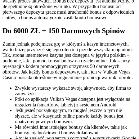
własny proces aktywacji. Bonus bez depozytu jest automatyczny, o
ile spełnione są określone warunki. W przypadku bonusu od
pierwszego depozytu gracz musi uruchomić bonus z odpowiednich
slotów, a bonus automatycznie zasili konto bonusowe.
Do 6000 ZŁ + 150 Darmowych Spinów
Zanim jednak podejmiesz grę w którymś z kasyn internetowych,
warto bliżej przyjrzeć się jego ofercie i przede wszystkim opiniom.
Tak, strona internetowa kasyna jest dostępna w języku polskim –
podobnie, jak i pomoc konsultantów na czacie online. Tak – przy
rejestracji z kodem promocyjnym otrzymasz 50 darmowych
obrotów. Jak każdy bonus depozytowy, tak i ten w Vulkan Vegas
Casino posiada określone w regulaminie promocji warunki obrotu.
Zwykle wystarczy wykazać swoją aktywność, aby firma to
zauważyła.
Póki co aplikacja Vulkan Vegas dostępna jest wyłącznie na
urządzenia (smartfony, tablety) z systemem Android.
Jeśli jesteś początkującym, to mogłeś jeszcze o tym nie
słyszeć, ale w kasynach online prawie każdy bonus jest
opatrzony pewnym bonusem.
Ma również inne istniejące bonusy dla klientów, takie jak
bonusy lojalnościowe i bonusy doładowań.
Aby je znaleźć, wystarczy skorzystać z wyszukiwarki Google