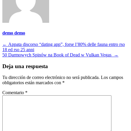
demo demo
Navegación
←
Appata discorso “dating app”, forse l’80% delle fauna entro rso
18 ed rso 25 anni
de
50 Darmowych Spinów na Book of Dead w Vulkan Vegas
→
entradas
Deja una respuesta
Tu dirección de correo electrónico no será publicada.
Los campos
obligatorios están marcados con
*
Comentario
*