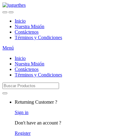
Skip
Skip
to
to
navigation
content
Inicio
Nuestra Misión
Contáctenos
Términos y Condiciones
Menú
Inicio
Nuestra Misión
Contáctenos
Términos y Condiciones
Search
for:
Returning Customer ?
Sign in
Don't have an account ?
Register