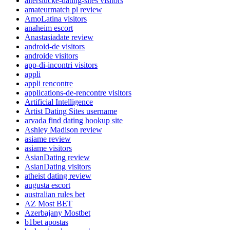
alterslucke-dating-sites visitors
amateurmatch pl review
AmoLatina visitors
anaheim escort
Anastasiadate review
android-de visitors
androide visitors
app-di-incontri visitors
appli
appli rencontre
applications-de-rencontre visitors
Artificial Intelligence
Artist Dating Sites username
arvada find dating hookup site
Ashley Madison review
asiame review
asiame visitors
AsianDating review
AsianDating visitors
atheist dating review
augusta escort
australian rules bet
AZ Most BET
Azerbajany Mostbet
b1bet apostas