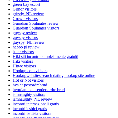
green-bay escort
Grindr visitors
grizzly_NL review
Growlr visitors
Guardian Soulmates review
Guardian Soulmates visitors
guyspy review
guyspy visitors
guyspy_NL review
habbo pl review
hater visitors
Hiki siti incontri completamente gratuiti
Hiki visitors
Hitwe visitors
Hookup.com visitors
Hookupwebsites search dating hookup site online
Hot or Not visitors
hva er postordrebrud
hvordan man sender ordre brud
iamnaughty visitors
iamnaughty_NL review
incontri internazionali gratis
incontri lesbici gratis
incontri-battista visitors