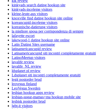
kik review
kinkyads search dating hookup site
kinkyads-inceleme visitors
kleine-leute-aus visitors
knoxville find dating hookup site online
koreancupid-inceleme visitors
koreanische-datierung visitors
la migliore sposa per corrispondenza di sempre
lafayette escort
lakewood-1 dating hookup site online
Latin Dating Sites username
latinamericancupid review
Latinamericancupid siti incontri completamente gratuiti
LatinoMeetup visitors
lavalife review
lavalife_NL review
ldsplanet pl review
Ldsplanet siti incontri completamente gratuiti
legit postorder brud
leovegas finland
LeoVegas Sweden
lesbian hookup apps review
lesbian-sugar-mamas+ma hookup mobile site
lesbisk postorder brud
lgbt-it visitors