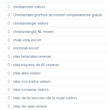
christiancafe visitors
Christiandatingforfree siti incontri completamente gratuiti
christianmingle visitors
christianmingle_NL review
chula-vista escort
cincinnati escort
citas birraciales resenas
citas mayores de 60 resenas
citas-ateo visitors
citas-con-barba visitors
citas-coreanas visitors
citas-de-la-eleccion-de-la-mujer visitors
citas-de-viaje review