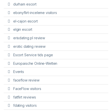
durham escort
ebonyflirt-inceleme visitors
el-cajon escort
elgin escort
erisdating pl review
erotic dating review
Escort Service tids page
Europaische Online-Wetten
Events
faceflow review
FaceFlow visitors
fatflirt reviews
fdating visitors