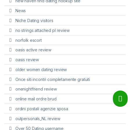
new haven find dating hookup site
News
Niche Dating visitors
no strings attached pl review
norfolk escort
oasis active review
oasis review
older women dating review
Once siti incontri completamente gratuiti
onenightfriend review
online mail ordre brud
ordini postali agenzie sposa
outpersonals_NL review
Over 50 Dating username