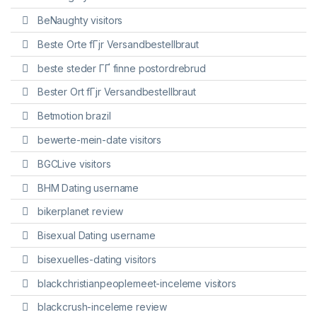
BeNaughty visitors
Beste Orte fГјr Versandbestellbraut
beste steder ГҐ finne postordrebrud
Bester Ort fГјr Versandbestellbraut
Betmotion brazil
bewerte-mein-date visitors
BGCLive visitors
BHM Dating username
bikerplanet review
Bisexual Dating username
bisexuelles-dating visitors
blackchristianpeoplemeet-inceleme visitors
blackcrush-inceleme review