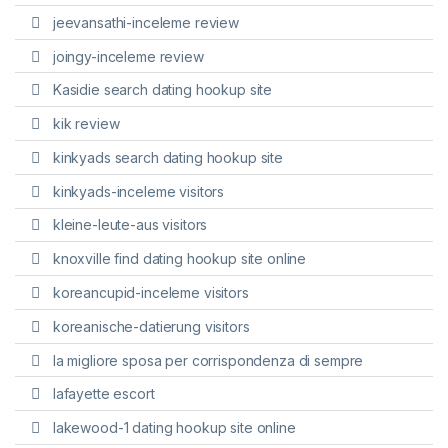
jeevansathi-inceleme review
joingy-inceleme review
Kasidie search dating hookup site
kik review
kinkyads search dating hookup site
kinkyads-inceleme visitors
kleine-leute-aus visitors
knoxville find dating hookup site online
koreancupid-inceleme visitors
koreanische-datierung visitors
la migliore sposa per corrispondenza di sempre
lafayette escort
lakewood-1 dating hookup site online