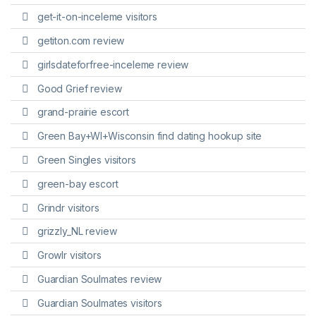
get-it-on-inceleme visitors
getiton.com review
girlsdateforfree-inceleme review
Good Grief review
grand-prairie escort
Green Bay+WI+Wisconsin find dating hookup site
Green Singles visitors
green-bay escort
Grindr visitors
grizzly_NL review
Growlr visitors
Guardian Soulmates review
Guardian Soulmates visitors