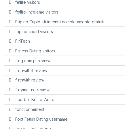
fetlife visitors
fetlife-inceleme visitors
Filipino Cupid siti incontri completamente gratuiti
filipino cupid visitors
FinTech
Fitness Dating visitors
fling com pl review
flirthwith it review
flirthwith review
flirtymature review
floorball Beste Wette
fonctionnement
Foot Fetish Dating username
football bets online