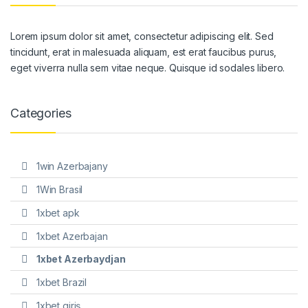
Lorem ipsum dolor sit amet, consectetur adipiscing elit. Sed
tincidunt, erat in malesuada aliquam, est erat faucibus purus,
eget viverra nulla sem vitae neque. Quisque id sodales libero.
Categories
1win Azerbajany
1Win Brasil
1xbet apk
1xbet Azerbajan
1xbet Azerbaydjan
1xbet Brazil
1xbet giriş