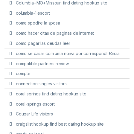
Columbia+MO+Missouri find dating hookup site
columbia-1 escort
come spedire la sposa
como hacer citas de paginas de internet
como pagar las deudas leer
como se casar com uma noiva por correspondГЄncia
compatible partners review
compte
connection singles visitors
coral springs find dating hookup site
coral-springs escort
Cougar Life visitors
craigslist hookup find best dating hookup site