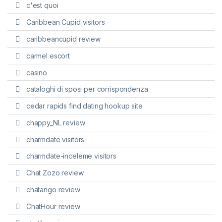
c'est quoi
Caribbean Cupid visitors
caribbeancupid review
carmel escort
casino
cataloghi di sposi per corrispondenza
cedar rapids find dating hookup site
chappy_NL review
charmdate visitors
charmdate-inceleme visitors
Chat Zozo review
chatango review
ChatHour review