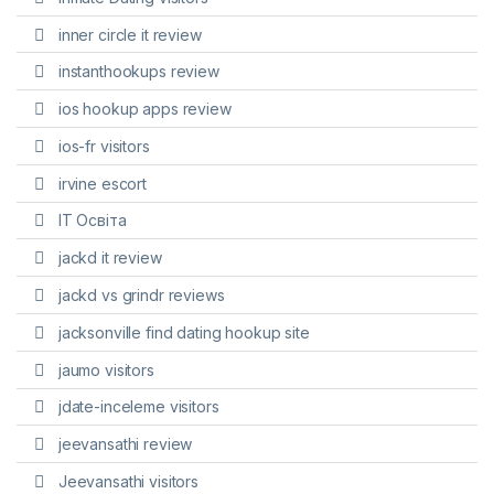
inner circle it review
instanthookups review
ios hookup apps review
ios-fr visitors
irvine escort
IT Освіта
jackd it review
jackd vs grindr reviews
jacksonville find dating hookup site
jaumo visitors
jdate-inceleme visitors
jeevansathi review
Jeevansathi visitors