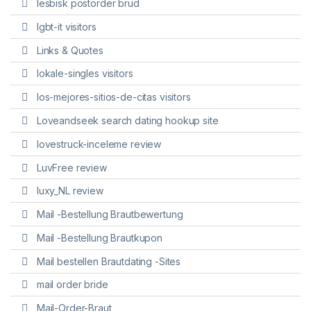
lesbisk postorder brud
lgbt-it visitors
Links & Quotes
lokale-singles visitors
los-mejores-sitios-de-citas visitors
Loveandseek search dating hookup site
lovestruck-inceleme review
LuvFree review
luxy_NL review
Mail -Bestellung Brautbewertung
Mail -Bestellung Brautkupon
Mail bestellen Brautdating -Sites
mail order bride
Mail-Order-Braut