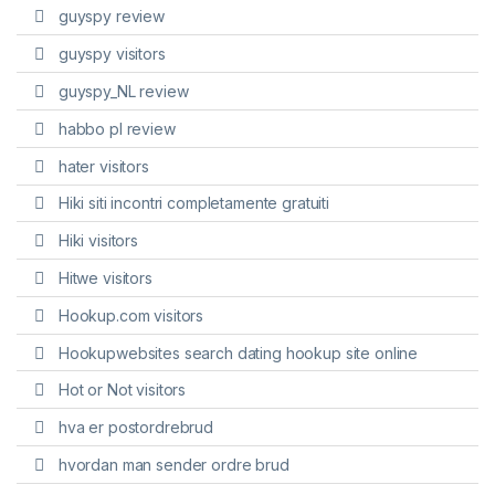
guyspy review
guyspy visitors
guyspy_NL review
habbo pl review
hater visitors
Hiki siti incontri completamente gratuiti
Hiki visitors
Hitwe visitors
Hookup.com visitors
Hookupwebsites search dating hookup site online
Hot or Not visitors
hva er postordrebrud
hvordan man sender ordre brud