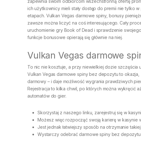
zapewnia swoim odbiorcom wszechstronną ofertę promo
ich użytkownicy mieli stały dostęp do premii nie tylko
etapach. Vulkan Vegas darmowe spiny, bonusy pieniężn
zawsze można liczyć na coś interesującego. Cały proces
uruchomienie gry Book of Dead i sprawdzenie swojego 
funkcje bonusowe opierają się głównie na niej.
Vulkan Vegas darmowe spin
To nic nie kosztuje, a przy niewielkiej dozie szczęścia
Vulkan Vegas darmowe spiny bez depozytu to okazja, z 
darmowy – i daje możliwość wygrania prawdziwych pienię
Rejestracja to kilka chwil, po których można wykręcić
automatów do gier.
Skorzystaj z naszego linku, zarejestruj się w kas
Możesz więc rozpocząć swoją karierę w kasynie w 
Jest jednak łatwiejszy sposób na otrzymanie takie
Wystarczy odebrać darmowe spiny bez depozytu za