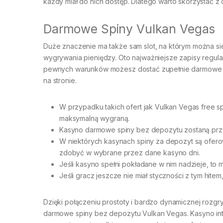
każdy miał do nich dostęp. Dlatego warto skorzystać z 
Darmowe Spiny Vulkan Vegas
Duże znaczenie ma także sam slot, na którym można s
wygrywania pieniędzy. Oto najważniejsze zapisy regul
pewnych warunków możesz dostać zupełnie darmowe ob
na stronie.
W przypadku takich ofert jak Vulkan Vegas free s
maksymalną wygraną.
Kasyno darmowe spiny bez depozytu zostaną przyz
W niektórych kasynach spiny za depozyt są ofero
zdobyć w wybrane przez dane kasyno dni.
Jeśli kasyno spełni pokładane w nim nadzieje, to 
Jeśli gracz jeszcze nie miał styczności z tym hi
Dzięki połączeniu prostoty i bardzo dynamicznej rozgr
darmowe spiny bez depozytu Vulkan Vegas. Kasyno int