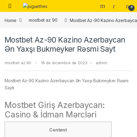
Skip to navigation
Skip to content
0
Home
mostbet az 90
Mostbet Az-90 Kazino Azerbayca
Mostbet Az-90 Kazino Azerbaycan
Ən Yaxşı Bukmeyker Rəsmi Sayt
mostbet az 90
16 de diciembre de 2023
admin
Mostbet Az-90 Kazino Azerbaycan Ən Yaxşı Bukmeyker Rəsmi
Saytı
Mostbet Giriş Azerbaycan:
Casino & İdman Mərcləri
Content