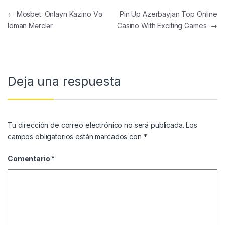
Navegación de entradas
←
Mosbet: Onlayn Kazino Və
Pin Up Azerbayjan Top Online
Idman Mərclər
Casino With Exciting Games
→
Deja una respuesta
Tu dirección de correo electrónico no será publicada.
Los
campos obligatorios están marcados con
*
Comentario
*