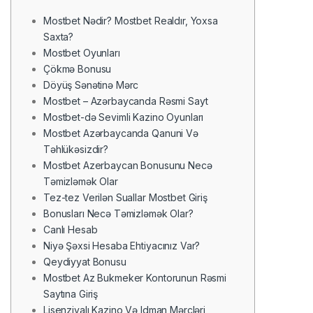
Mostbet Nədir? Mostbet Realdır, Yoxsa
Saxta?
Mostbet Oyunları
Çökmə Bonusu
Döyüş Sənətinə Mərc
Mostbet – Azərbaycanda Rəsmi Sayt
Mostbet-də Sevimli Kazino Oyunları
Mostbet Azərbaycanda Qanuni Və
Təhlükəsizdir?
Mostbet Azerbaycan Bonusunu Necə
Təmizləmək Olar
Tez-tez Verilən Suallar Mostbet Giriş
Bonusları Necə Təmizləmək Olar?
Canlı Hesab
Niyə Şəxsi Hesaba Ehtiyacınız Var?
Qeydiyyat Bonusu
Mostbet Az Bukmeker Kontorunun Rəsmi
Saytına Giriş
Lisenziyalı Kazino Və Idman Mərcləri