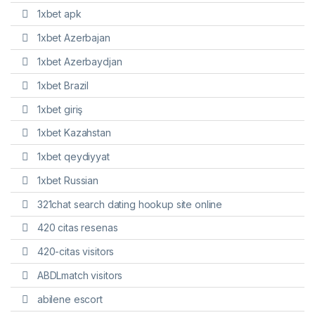
1xbet apk
1xbet Azerbajan
1xbet Azerbaydjan
1xbet Brazil
1xbet giriş
1xbet Kazahstan
1xbet qeydiyyat
1xbet Russian
321chat search dating hookup site online
420 citas resenas
420-citas visitors
ABDLmatch visitors
abilene escort