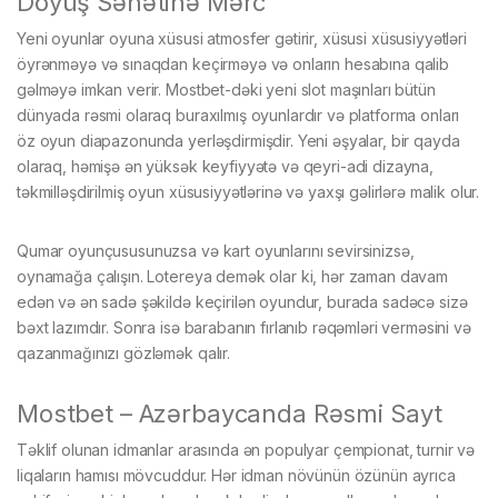
Döyüş Sənətinə Mərc
Yeni oyunlar oyuna xüsusi atmosfer gətirir, xüsusi xüsusiyyətləri
öyrənməyə və sınaqdan keçirməyə və onların hesabına qalib
gəlməyə imkan verir. Mostbet-dəki yeni slot maşınları bütün
dünyada rəsmi olaraq buraxılmış oyunlardır və platforma onları
öz oyun diapazonunda yerləşdirmişdir. Yeni əşyalar, bir qayda
olaraq, həmişə ən yüksək keyfiyyətə və qeyri-adi dizayna,
təkmilləşdirilmiş oyun xüsusiyyətlərinə və yaxşı gəlirlərə malik olur.
Qumar oyunçususunuzsa və kart oyunlarını sevirsinizsə,
oynamağa çalışın. Lotereya demək olar ki, hər zaman davam
edən və ən sadə şəkildə keçirilən oyundur, burada sadəcə sizə
bəxt lazımdır. Sonra isə barabanın fırlanıb rəqəmləri verməsini və
qazanmağınızı gözləmək qalır.
Mostbet – Azərbaycanda Rəsmi Sayt
Təklif olunan idmanlar arasında ən populyar çempionat, turnir və
liqaların hamısı mövcuddur. Hər idman növünün özünün ayrıca