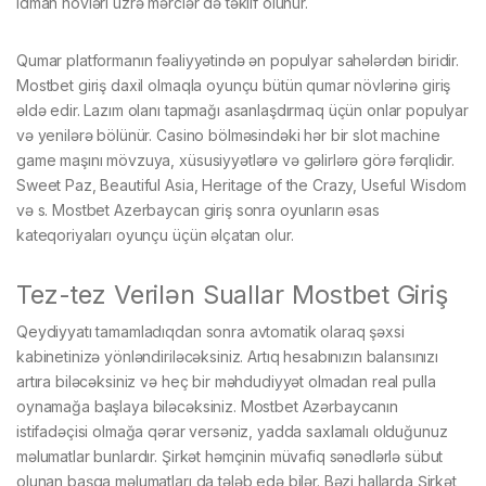
idman növləri üzrə mərclər də təklif olunur.
Qumar platformanın fəaliyyətində ən populyar sahələrdən biridir.
Mostbet giriş daxil olmaqla oyunçu bütün qumar növlərinə giriş
əldə edir. Lazım olanı tapmağı asanlaşdırmaq üçün onlar populyar
və yenilərə bölünür. Casino bölməsindəki hər bir slot machine
game maşını mövzuya, xüsusiyyətlərə və gəlirlərə görə fərqlidir.
Sweet Paz, Beautiful Asia, Heritage of the Crazy, Useful Wisdom
və s. Mostbet Azerbaycan giriş sonra oyunların əsas
kateqoriyaları oyunçu üçün əlçatan olur.
Tez-tez Verilən Suallar Mostbet Giriş
Qeydiyyatı tamamladıqdan sonra avtomatik olaraq şəxsi
kabinetinizə yönləndiriləcəksiniz. Artıq hesabınızın balansınızı
artıra biləcəksiniz və heç bir məhdudiyyət olmadan real pulla
oynamağa başlaya biləcəksiniz. Mostbet Azərbaycanın
istifadəçisi olmağa qərar versəniz, yadda saxlamalı olduğunuz
məlumatlar bunlardır. Şirkət həmçinin müvafiq sənədlərlə sübut
olunan başqa məlumatları da tələb edə bilər. Bəzi hallarda Şirkət