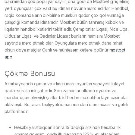
baxımından çox populyar sayılır, ona görə də Mostbet giriş etmiş
yerli oyunçular çox vaxt bu idman növünə mərc edirlər. Həndbol,
rəqib komandaların bir-birinə mümkün qədər çox qol vurmağa
çalışdığı komanda idmanıdır. Mostbet bütün tanınmış kubok və
liqaların həndbol xətlərini təklif edir. Çempionlar Liqası, Nice Liqa,
Ulduzlar Liqası və Qadınlar Liqası : bunların hamısını Mostbet
saytında mərc etmək olar. Oyunçulara mərc etmək daha rahat
olsun deyə matçlar Canlı və müntəzəm xətlərə bölünür
mostbet
app
.
Çökmə Bonusu
Azərbaycanda qumar və idman mərc oyunları sənayesi kifayət
qədər sürətlə inkişaf edir. Son zamanlar ölkədə oyunlar və
mərclər üçün əlverişli şərtlər təklif edən müxtəlif onlayn casinolar
aktivləşib. Bu, əsas fəaliyyəti idman mərcləri olan müasir və gəlirli
platformadır.
Hesabı yaratdıqdan sonra 15 dəqiqə ərzində hesaba ilk
əmanət qoysam, onda ilk depozitin 125% -ni alacağam,