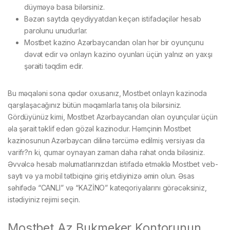
düyməyə basa bilərsiniz.
Bəzən saytda qeydiyyatdan keçən istifadəçilər hesab
parolunu unudurlar.
Mostbet kazino Azərbaycandan olan hər bir oyunçunu
dəvət edir və onlayn kazino oyunları üçün yalnız ən yaxşı
şəraiti təqdim edir.
Bu məqaləni sona qədər oxusanız, Mostbet onlayn kazinoda
qarşılaşacağınız bütün məqamlarla tanış ola bilərsiniz.
Gördüyünüz kimi, Mostbet Azərbaycandan olan oyunçular üçün
əla şərait təklif edən gözəl kazinodur. Həmçinin Mostbet
kazinosunun Azərbaycan dilinə tərcümə edilmiş versiyası da
varifr?n ki, qumar oynayan zaman daha rahat onda biləsiniz.
Əvvəlcə hesab məlumatlarınızdan istifadə etməklə Mostbet veb-
saytı və ya mobil tətbiqinə giriş etdiyinizə əmin olun. Əsas
səhifədə “CANLI” və “KAZİNO” kateqoriyalarını görəcəksiniz,
istədiyiniz rejimi seçin.
Mostbet Az Bukmeker Kontorunun