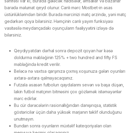
səhifəsi var ki, burada gələcək hadisələr, əmsallar və bazarlar
barədə məlumat qeyd olunur. Canlı mərc Mostbet-in əsas
üstünlüklərindən biridir. Burada mərcinizi matç ərzində, yəni matç
gedərkən qoya bilərsiniz. Həmçinin canlı yayım funksiyası
vasitəsilə meydançadakı oyunçuların fəaliyyətini izləyə də
bilərsiniz.
Qeydiyyatdan dərhal sonra depozit qoyan hər kəsə
doldurma məbləğinin 125% + two hundred and fifty FS
məbləğində kredit verilir.
Beləcə nə vaxtsa qarşınıza çıxmış xoşunuza gələn oyunları
axtara-axtara qalmayacaqsınız.
Futzala əsasən futbolun qaydalarını sevən və başa düşən,
lakin futbol matçının bitməsini çox gözləmək istəməyənlər
mərc edirlər.
Bu cür dərəcələrin rasionallığından danışırıqsa, statistik
göstəricilər üçün daha yüksək marjanın təklif olunduğunu
unutmayın.
Bundan sonra oyunların müxtəlif kateqoriyaları olan
menyuya keçmiş olacaqsınız.