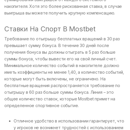
накопителя. Хотя это более рискованная ставка, в случае
выигрыша вы можете получить крупную компенсацию.
Ставки На Спорт В Mostbet
Требование по отыгрышу бесплатных вращений в 30 раз
превышает сумму бонуса. В течение 30 дней после
получения бонуса вы должны отыграть в 5 раз больше
суммы бонуса, чтобы вывести его на свой личный счет.
Минимальное количество событий в накопителе должно
иметь коэффициенты не менее 1,40, а количество событий,
которые могут быть включены, не ограничено. На
бесплатные вращения распространяется требование по
отыгрышу в 60 раз больше суммы бонуса. Линия – это
общее количество ставок, которые Mostbet примет на
определенное спортивное событие.
Отличное удобство в использовании гарантирует, что
у игроков не возникнет трудностей с использованием