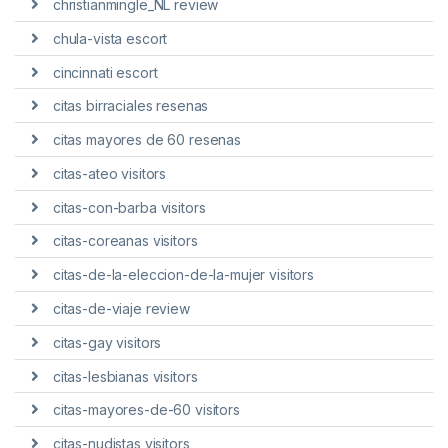
christianmingle_NL review
chula-vista escort
cincinnati escort
citas birraciales resenas
citas mayores de 60 resenas
citas-ateo visitors
citas-con-barba visitors
citas-coreanas visitors
citas-de-la-eleccion-de-la-mujer visitors
citas-de-viaje review
citas-gay visitors
citas-lesbianas visitors
citas-mayores-de-60 visitors
citas-nudistas visitors