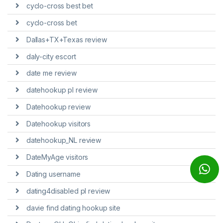
cyclo-cross best bet
cyclo-cross bet
Dallas+TX+Texas review
daly-city escort
date me review
datehookup pl review
Datehookup review
Datehookup visitors
datehookup_NL review
DateMyAge visitors
Dating username
dating4disabled pl review
davie find dating hookup site