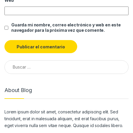
Web
Guarda mi nombre, correo electrónico y web en este
navegador para la próxima vez que comente.
Buscar:
About Blog
Lorem ipsum dolor sit amet, consectetur adipiscing elit. Sed
tincidunt, erat in malesuada aliquam, est erat faucibus purus,
eget viverra nulla sem vitae neque. Quisque id sodales libero.