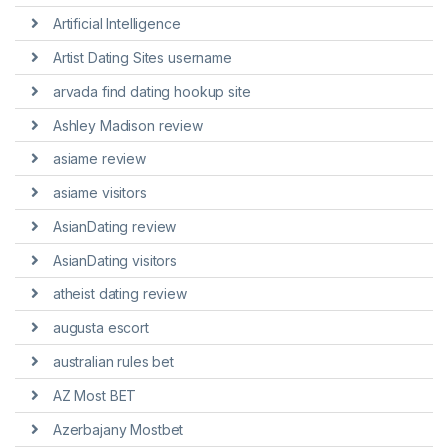
Artificial Intelligence
Artist Dating Sites username
arvada find dating hookup site
Ashley Madison review
asiame review
asiame visitors
AsianDating review
AsianDating visitors
atheist dating review
augusta escort
australian rules bet
AZ Most BET
Azerbajany Mostbet