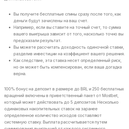
Вы получите бесплатные спины сразу после того, как
деньги будут зачислены на ваш счет.
Например, если вы ставите на точный счет, то сумма
вашего выигрыша зависит от того, насколько точно вы
предсказали результат.
Вы можете рассчитать доходность одиночной ставки,
разделив инвестиции на коэффициент вашего решения.
Как следствие, эта ставка несет определенный риск,
но он может быть компенсирован, если ваша догадка
верна.
100% бонус на депозит в размере до BRL и 250 бесплатных
вращений включены в приветственный пакет от Mostbet,
который может действовать до 5 депозитов. Несколько
одинаковых накопительных ставок на заранее
определенное количество исходов составляют
системную ставку. Выплата рассчитывается путем
суммирования выигрышей от каждого системного