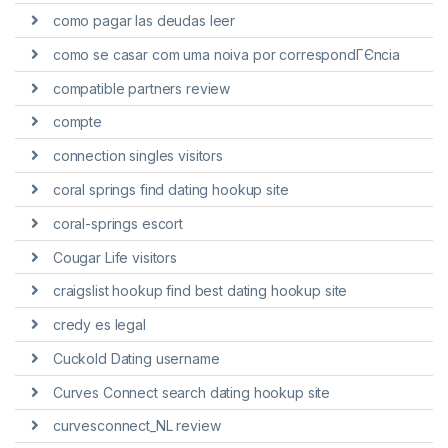
como pagar las deudas leer
como se casar com uma noiva por correspondГЄncia
compatible partners review
compte
connection singles visitors
coral springs find dating hookup site
coral-springs escort
Cougar Life visitors
craigslist hookup find best dating hookup site
credy es legal
Cuckold Dating username
Curves Connect search dating hookup site
curvesconnect_NL review