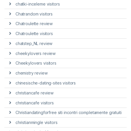
chatki-inceleme visitors
Chatrandom visitors
Chatroulette review
Chatroulette visitors
chatstep_NL review
cheekylovers review
Cheekylovers visitors
chemistry review
chinesische-dating-sites visitors
christiancafe review
christiancafe visitors
Christiandatingforfree siti incontri completamente gratuiti
christianmingle visitors