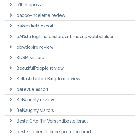
b1bet apostas
badoo-inceleme review
bakersfield escort
bÃ¤sta legitima postorder brudens webbplatser
bbwdesire review
BDSM visitors
BeautifulPeople review
Belfast+United Kingdom review
bellevue escort
BeNaughty review
BeNaughty visitors
Beste Orte fГјr Versandbestellbraut
beste steder ГҐ finne postordrebrud