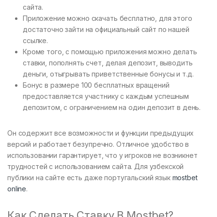
сайта.
Приложение можно скачать бесплатно, для этого
достаточно зайти на официальный сайт по нашей
ссылке.
Кроме того, с помощью приложения можно делать
ставки, пополнять счет, делая депозит, выводить
деньги, отыгрывать приветственные бонусы и т.д.
Бонус в размере 100 бесплатных вращений
предоставляется участнику с каждым успешным
депозитом, с ограничением на один депозит в день.
Он содержит все возможности и функции предыдущих
версий и работает безупречно. Отличное удобство в
использовании гарантирует, что у игроков не возникнет
трудностей с использованием сайта. Для узбекской
публики на сайте есть даже португальский язык
mostbet
online
.
Как Сделать Ставку В Mostbet?