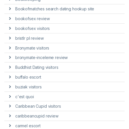
Bookofmatches search dating hookup site
bookofsex review
bookofsex visitors
bristlr pl review
Bronymate visitors
bronymate-inceleme review
Buddhist Dating visitors
buffalo escort
buziak visitors
c'est quoi
Caribbean Cupid visitors
caribbeancupid review
carmel escort