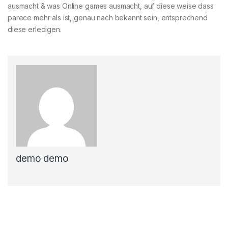
ausmacht & was Online games ausmacht, auf diese weise dass
parece mehr als ist, genau nach bekannt sein, entsprechend
diese erledigen.
demo demo