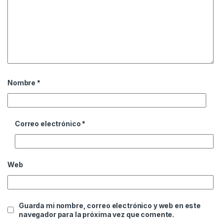
Nombre
*
Correo electrónico
*
Web
Guarda mi nombre, correo electrónico y web en este
navegador para la próxima vez que comente.