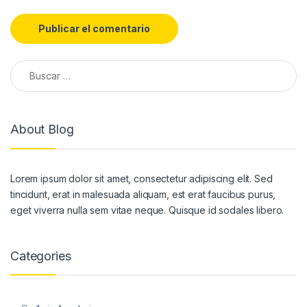
Buscar:
About Blog
Lorem ipsum dolor sit amet, consectetur adipiscing elit. Sed
tincidunt, erat in malesuada aliquam, est erat faucibus purus,
eget viverra nulla sem vitae neque. Quisque id sodales libero.
Categories