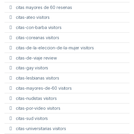
citas mayores de 60 resenas
citas-ateo visitors
citas-con-barba visitors
citas-coreanas visitors
citas-de-la-eleccion-de-la-mujer visitors
citas-de-viaje review
citas-gay visitors
citas-lesbianas visitors
citas-mayores-de-60 visitors
citas-nudistas visitors
citas-por-video visitors
citas-sud visitors
citas-universitarias visitors