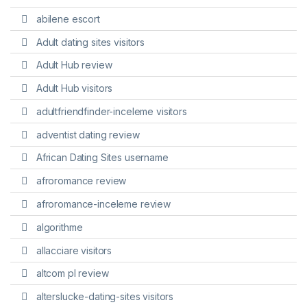
abilene escort
Adult dating sites visitors
Adult Hub review
Adult Hub visitors
adultfriendfinder-inceleme visitors
adventist dating review
African Dating Sites username
afroromance review
afroromance-inceleme review
algorithme
allacciare visitors
altcom pl review
alterslucke-dating-sites visitors