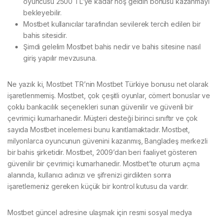
oyuncusu 2500 TL’ye kadar hoş geldin bonusu kazanmayı
bekleyebilir.
Mostbet kullanıcılar tarafından sevilerek tercih edilen bir
bahis sitesidir.
Şimdi gelelim Mostbet bahis nedir ve bahis sitesine nasıl
giriş yapılır mevzusuna.
Ne yazık ki, Mostbet TR’nin Mostbet Türkiye bonusu net olarak
işaretlenmemiş. Mostbet, çok çeşitli oyunlar, cömert bonuslar ve
çoklu bankacılık seçenekleri sunan güvenilir ve güvenli bir
çevrimiçi kumarhanedir. Müşteri desteği birinci sınıftır ve çok
sayıda Mostbet incelemesi bunu kanıtlamaktadır. Mostbet,
milyonlarca oyuncunun güvenini kazanmış, Bangladeş merkezli
bir bahis şirketidir. Mostbet, 2009’dan beri faaliyet gösteren
güvenilir bir çevrimiçi kumarhanedir. Mostbet’te oturum açma
alanında, kullanıcı adınızı ve şifrenizi girdikten sonra
işaretlemeniz gereken küçük bir kontrol kutusu da vardır.
Mostbet güncel adresine ulaşmak için resmi sosyal medya