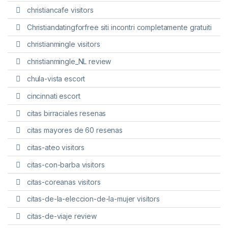
christiancafe visitors
Christiandatingforfree siti incontri completamente gratuiti
christianmingle visitors
christianmingle_NL review
chula-vista escort
cincinnati escort
citas birraciales resenas
citas mayores de 60 resenas
citas-ateo visitors
citas-con-barba visitors
citas-coreanas visitors
citas-de-la-eleccion-de-la-mujer visitors
citas-de-viaje review