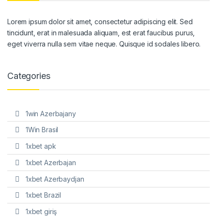
Lorem ipsum dolor sit amet, consectetur adipiscing elit. Sed
tincidunt, erat in malesuada aliquam, est erat faucibus purus,
eget viverra nulla sem vitae neque. Quisque id sodales libero.
Categories
1win Azerbajany
1Win Brasil
1xbet apk
1xbet Azerbajan
1xbet Azerbaydjan
1xbet Brazil
1xbet giriş