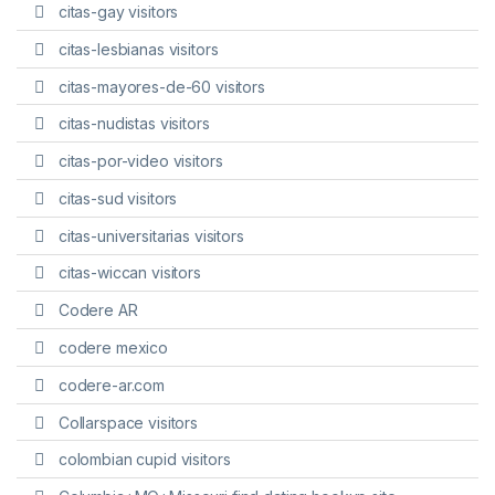
citas-gay visitors
citas-lesbianas visitors
citas-mayores-de-60 visitors
citas-nudistas visitors
citas-por-video visitors
citas-sud visitors
citas-universitarias visitors
citas-wiccan visitors
Codere AR
codere mexico
codere-ar.com
Collarspace visitors
colombian cupid visitors