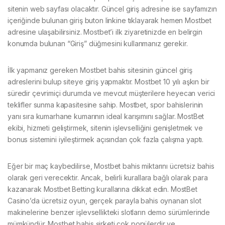
sitenin web sayfası olacaktır. Güncel giriş adresine ise sayfamızın
içeriğinde bulunan giriş buton linkine tıklayarak hemen Mostbet
adresine ulaşabilirsiniz. Mostbet’i ilk ziyaretinizde en belirgin
konumda bulunan “Giriş” düğmesini kullanmanız gerekir.
İlk yapmanız gereken Mostbet bahis sitesinin güncel giriş
adreslerini bulup siteye giriş yapmaktır. Mostbet 10 yılı aşkın bir
süredir çevrimiçi durumda ve mevcut müşterilere heyecan verici
teklifler sunma kapasitesine sahip. Mostbet, spor bahislerinin
yanı sıra kumarhane kumarının ideal karışımını sağlar. MostBet
ekibi, hizmeti geliştirmek, sitenin işlevselliğini genişletmek ve
bonus sistemini iyileştirmek açısından çok fazla çalışma yaptı.
Eğer bir maç kaybedilirse, Mostbet bahis miktarını ücretsiz bahis
olarak geri verecektir. Ancak, belirli kurallara bağlı olarak para
kazanarak Mostbet Betting kurallarına dikkat edin. MostBet
Casino’da ücretsiz oyun, gerçek parayla bahis oynanan slot
makinelerine benzer işlevsellikteki slotların demo sürümlerinde
mümkündür. Mostbet bahis şirketi çok popülerdir ve