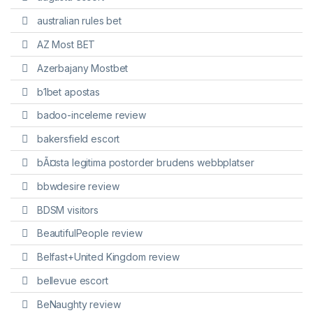
australian rules bet
AZ Most BET
Azerbajany Mostbet
b1bet apostas
badoo-inceleme review
bakersfield escort
bÃ¤sta legitima postorder brudens webbplatser
bbwdesire review
BDSM visitors
BeautifulPeople review
Belfast+United Kingdom review
bellevue escort
BeNaughty review