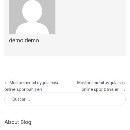
demo demo
Navegación de entradas
←
Mostbet mobil uygulaması
Mostbet mobil uygulaması
online spor bahisleri
online spor bahisleri
→
Buscar:
About Blog