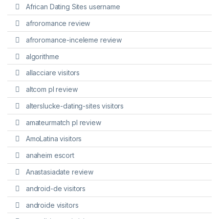
African Dating Sites username
afroromance review
afroromance-inceleme review
algorithme
allacciare visitors
altcom pl review
alterslucke-dating-sites visitors
amateurmatch pl review
AmoLatina visitors
anaheim escort
Anastasiadate review
android-de visitors
androide visitors