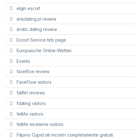
elgin escort
erisdating pl review
erotic dating review
Escort Service tids page
Europaische Online-Wetten
Events
faceflow review
FaceFlow visitors
fatflirt reviews
fdating visitors
fetlife visitors
fetlife-inceleme visitors
Filipino Cupid siti incontri completamente gratuiti