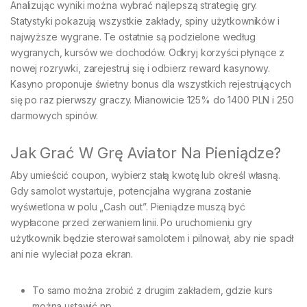
Analizując wyniki można wybrać najlepszą strategię gry.
Statystyki pokazują wszystkie zakłady, spiny użytkowników i
najwyższe wygrane. Te ostatnie są podzielone według
wygranych, kursów we dochodów. Odkryj korzyści płynące z
nowej rozrywki, zarejestruj się i odbierz reward kasynowy.
Kasyno proponuje świetny bonus dla wszystkich rejestrujących
się po raz pierwszy graczy. Mianowicie 125% do 1400 PLN i 250
darmowych spinów.
Jak Grać W Grę Aviator Na Pieniądze?
Aby umieścić coupon, wybierz stałą kwotę lub określ własną.
Gdy samolot wystartuje, potencjalna wygrana zostanie
wyświetlona w polu „Cash out”. Pieniądze muszą być
wypłacone przed zerwaniem linii. Po uruchomieniu gry
użytkownik będzie sterował samolotem i pilnował, aby nie spadł
ani nie wyleciał poza ekran.
To samo można zrobić z drugim zakładem, gdzie kurs
można ustawić np.