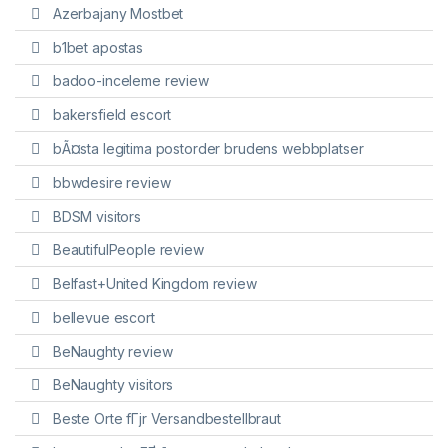
Azerbajany Mostbet
b1bet apostas
badoo-inceleme review
bakersfield escort
bÃ¤sta legitima postorder brudens webbplatser
bbwdesire review
BDSM visitors
BeautifulPeople review
Belfast+United Kingdom review
bellevue escort
BeNaughty review
BeNaughty visitors
Beste Orte fГјr Versandbestellbraut