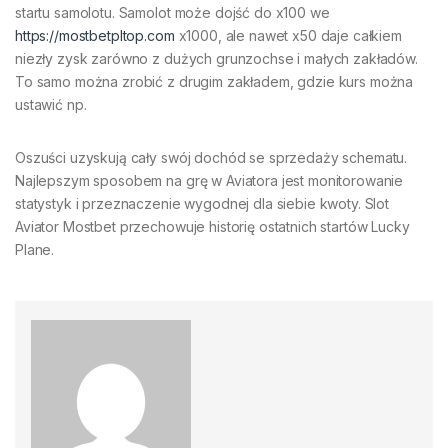
startu samolotu. Samolot może dojść do x100 we
https://mostbetpltop.com
x1000, ale nawet x50 daje całkiem
niezły zysk zarówno z dużych grunzochse i małych zakładów.
To samo można zrobić z drugim zakładem, gdzie kurs można
ustawić np.
Oszuści uzyskują cały swój dochód se sprzedaży schematu.
Najlepszym sposobem na grę w Aviatora jest monitorowanie
statystyk i przeznaczenie wygodnej dla siebie kwoty. Slot
Aviator Mostbet przechowuje historię ostatnich startów Lucky
Plane.