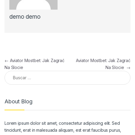
demo demo
Navegación de entradas
←
Aviator Mostbet: Jak Zagrać
Aviator Mostbet: Jak Zagrać
Na Slocie
Na Slocie
→
Buscar:
About Blog
Lorem ipsum dolor sit amet, consectetur adipiscing elit. Sed
tincidunt, erat in malesuada aliquam, est erat faucibus purus,