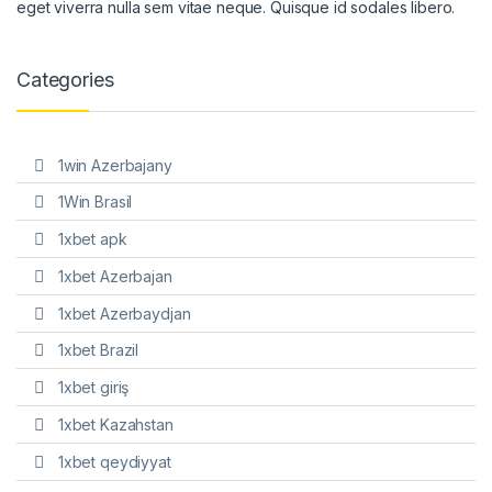
eget viverra nulla sem vitae neque. Quisque id sodales libero.
Categories
1win Azerbajany
1Win Brasil
1xbet apk
1xbet Azerbajan
1xbet Azerbaydjan
1xbet Brazil
1xbet giriş
1xbet Kazahstan
1xbet qeydiyyat