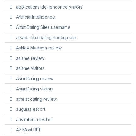
applications-de-rencontre visitors
Artificial Intelligence
Artist Dating Sites username
arvada find dating hookup site
Ashley Madison review
asiame review
asiame visitors
AsianDating review
AsianDating visitors
atheist dating review
augusta escort
australian rules bet
AZ Most BET