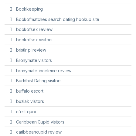
Bookkeeping
Bookofmatches search dating hookup site
bookofsex review
bookofsex visitors
bristlr pl review
Bronymate visitors
bronymate-inceleme review
Buddhist Dating visitors
buffalo escort
buziak visitors
c'est quoi
Caribbean Cupid visitors
caribbeancupid review