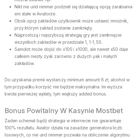
Nikt nie und nimmer podzieli się działającą opcją zarabiania
em stałe w Aviatorze.
Obok opcji zakładów użytkownik może ustawić mnożnik,
przy którym zakład zostanie zamknięty.
Najprostszą i najszybszą strategią gry jest zamknięcie
wszystkich zakładów w przedziale 1, 1-1, 50.
Samolot może dojść do x100 i x1000, ale nawet x50 daje
całkiem niezły zysk zarówno z dużych yak i małych
zakładów.
Do uzyskania premii wystarczy minimum amount 6 zł, alcohol w
tym przypadku korzyść nie będzie maksymalna. Im wyższa
kwota pierwszej wpłaty, tym większy added bonus.
Bonus Powitalny W Kasynie Mostbet
Żaden schemat bądź strategia w internecie nie gwarantuje
100% rezultatu. Aviator działa na zasadzie generatora liczb
losowych, co nie und nimmer pozwala na obliczenie algorytmu