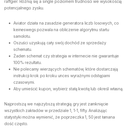
raffgier. Różnią się a single poziomem trudności we wysokością
potencjalnego zysku.
Aviator działa na zasadzie generatora liczb losowych, co
keineswegs pozwala na obliczenie algorytmu startu
samolotu.
Oszuści uzyskują cały swój dochód ze sprzedaży
schematu.
Żaden schemat czy strategia w internecie nie gwarantuje
100% rezultatu.
Nie polecamy wierzących schematów, które dostarczają
instrukcji krok po kroku unces wyraźnymi odstępami
czasowymi.
Aby umieścić kupon, wybierz stałą kwotę lub określ własną.
Najprostszą we najszybszą strategią gry jest zamknięcie
wszystkich zakładów w przedziale 1, 1-1, fifty. Analizując
statystyki można wymienić, że poprzeczka 1, 50 jest łamana
dość często.