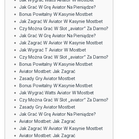
Jak Grać W Grę Aviator Na Pieniądze?
Bonus Powitalny W Kasynie Mostbet
Jak Zagrać W Aviator W Kasynie Mostbet
Czy Można Grać W Slot „aviator” Za Darmo?
Jak Grać W Grę Aviator Na Pieniądze?
Jak Zagrać W Aviator W Kasynie Mostbet
Jak Wygrać T Aviator W Mostbet
Czy Można Grać W Slot „aviator” Za Darmo?
Bonus Powitalny W Kasynie Mostbet
Aviator Mostbet: Jak Zagrać
Zasady Gry Aviator Mostbet
Bonus Powitalny W Kasynie Mostbet
Jak Wygrać Watts Aviator W Mostbet
Czy Można Grać W Slot „aviator” Za Darmo?
Zasady Gry Aviator Mostbet
Jak Grać W Grę Aviator Na Pieniądze?
Aviator Mostbet: Jak Zagrać
Jak Zagrać W Aviator W Kasynie Mostbet
Aviator Mostbet: Jak Zagrać