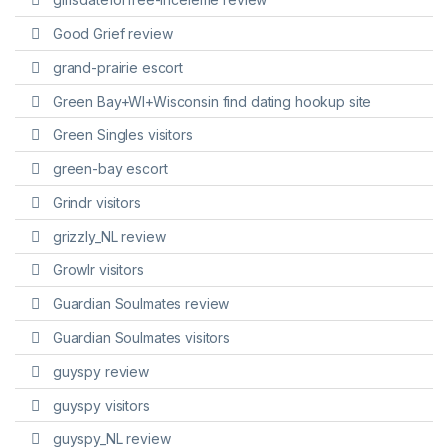
Good Grief review
grand-prairie escort
Green Bay+WI+Wisconsin find dating hookup site
Green Singles visitors
green-bay escort
Grindr visitors
grizzly_NL review
Growlr visitors
Guardian Soulmates review
Guardian Soulmates visitors
guyspy review
guyspy visitors
guyspy_NL review