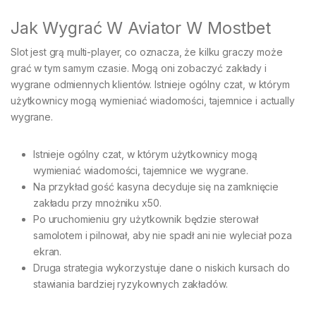
Jak Wygrać W Aviator W Mostbet
Slot jest grą multi-player, co oznacza, że kilku graczy może
grać w tym samym czasie. Mogą oni zobaczyć zakłady i
wygrane odmiennych klientów. Istnieje ogólny czat, w którym
użytkownicy mogą wymieniać wiadomości, tajemnice i actually
wygrane.
Istnieje ogólny czat, w którym użytkownicy mogą
wymieniać wiadomości, tajemnice we wygrane.
Na przykład gość kasyna decyduje się na zamknięcie
zakładu przy mnożniku x50.
Po uruchomieniu gry użytkownik będzie sterował
samolotem i pilnował, aby nie spadł ani nie wyleciał poza
ekran.
Druga strategia wykorzystuje dane o niskich kursach do
stawiania bardziej ryzykownych zakładów.