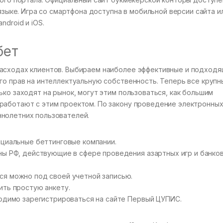
языке. Игра со смартфона доступна в мобильной версии сайта и
ndroid и iOS.
бет
расходах клиентов. Выбираем наиболее эффективные и подходя
го прав на интеллектуальную собственность. Теперь все крупн
ко заходят на рынок, могут этим пользоваться, как большим
работают с этим проектом. По закону проведение электронны
нолетних пользователей.
ициальные беттинговые компании.
ны РФ, действующие в сфере проведения азартных игр и банко
ся можно под своей учетной записью.
ить простую анкету.
ходимо зарегистрироваться на сайте Первый ЦУПИС.