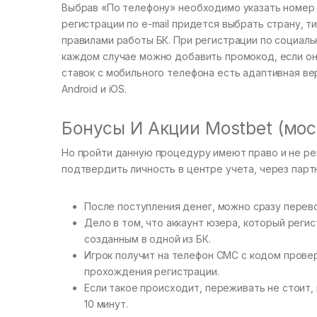
Выбрав «По телефону» необходимо указать номер т
регистрации по e-mail придется выбрать страну, т
правилами работы БК. При регистрации по социал
каждом случае можно добавить промокод, если он 
ставок с мобильного телефона есть адаптивная ве
Android и iOS.
Бонусы И Акции Mostbet (мос
Но пройти данную процедуру имеют право и не ре
подтвердить личность в центре учета, через партн
После поступления денег, можно сразу перево
Дело в том, что аккаунт юзера, который реги
созданным в одной из БК.
Игрок получит на телефон СМС с кодом провер
прохождения регистрации.
Если такое происходит, переживать не стоит,
10 минут.