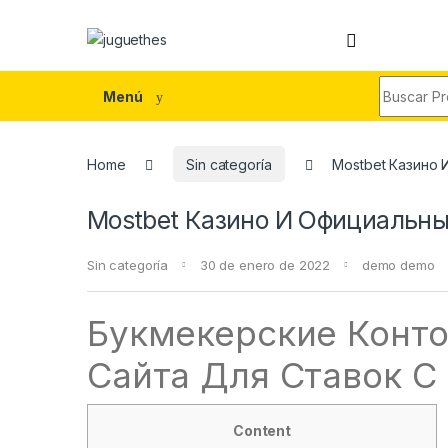
Skip to navigation
Skip to content
Search fo
Menú
Home
Sin categoría
Mostbet Казино
Mostbet Казино И Официальн
Sin categoría
30 de enero de 2022
demo demo
Букмекерские Конт
Сайта Для Ставок С
Content