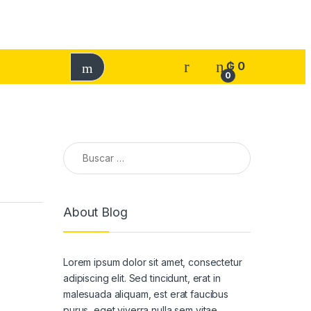
₲
0
0
Buscar:
About Blog
Lorem ipsum dolor sit amet, consectetur
adipiscing elit. Sed tincidunt, erat in
malesuada aliquam, est erat faucibus
purus, eget viverra nulla sem vitae