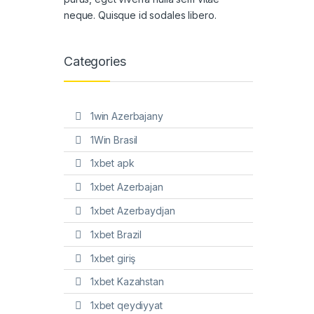
neque. Quisque id sodales libero.
Categories
1win Azerbajany
1Win Brasil
1xbet apk
1xbet Azerbajan
1xbet Azerbaydjan
1xbet Brazil
1xbet giriş
1xbet Kazahstan
1xbet qeydiyyat