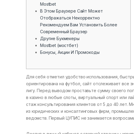
Mostbet
В Этом Браузере Сайт Может
Отображаться Некорректно
Рекомендуем Вам Установить Более
Современный Браузер
Другие Букмекеры
Mostbet (мостбет)
Бонусы, Акции И Промокоды
Для себя отметил удобство использования, быстр
ориентирована на футбол, сайт отслеживает все з
лигу. Перед выводом проставьте сумму своего попол
в казино в любые слоты, виртуальный спорт или л
стаж консультирования клиентов от 5 до 40 лет. 
из юридических и консалтинговых фирм, промышле
ведомств. Первый ЦУПИС не занимается вопросами 
Доступ в личный кабинет с главной страницы игро