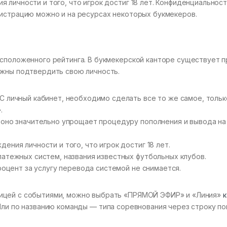
 личности и того, что игрок достиг 18 лет. Конфиденциальнос
гистрацию можно и на ресурсах некоторых букмекеров.
асположенного рейтинга. В букмекерской канторе существует п
лжны подтвердить свою личность.
С личный кабинет, необходимо сделать все то же самое, тольк
.
 оно значительно упрощает процедуру пополнения и вывода на
ния личности и того, что игрок достиг 18 лет.
латежных систем, названия известных футбольных клубов.
роцент за услугу перевода системой не снимается.
ицей с событиями, можно выбрать «ПРЯМОЙ ЭФИР» и «Линия»
к
ли по названию команды — типа соревнования через строку по