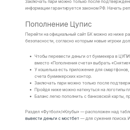
Заключать пари можно только после подтверждения
информации гарантируется законом РФ. Начать ре
Пополнение Цупис
Перейти на официальный сайт БК можно из ниже р
безопасности, согласно которым новые игроки до
Чтобы перевести деньги от букмекера в ЦУПИ
вместо «Пополнения счета» выбрать «Снятие»
У кошелька есть приложение для смартфонов,
счета букмекерских контор.
Заключать пари можно только после подтвержде
Пройдя ниже можно наткнуться на логотипы п
Баланс легко пополнить с банковской карты, п
Раздел «Футбол»/»Клубы» — расположен над табл
вывести деньги с мостбет
— для сужения поиска. И